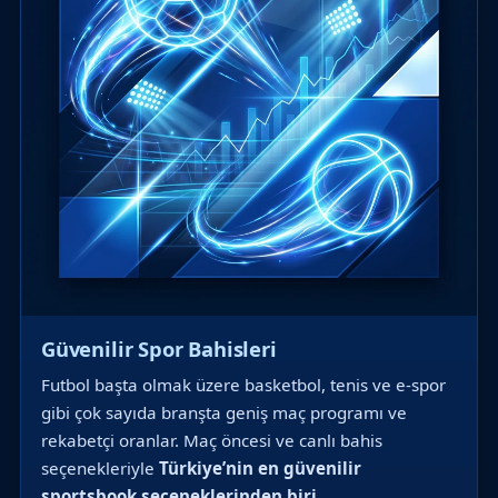
Güvenilir Spor Bahisleri
Futbol başta olmak üzere basketbol, tenis ve e-spor
gibi çok sayıda branşta geniş maç programı ve
rekabetçi oranlar. Maç öncesi ve canlı bahis
seçenekleriyle
Türkiye’nin en güvenilir
sportsbook seçeneklerinden biri
.