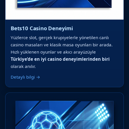
Bets10 Casino Deneyimi
Yüzlerce slot, gerçek krupiyelerle yönetilen canlı
casino masaları ve klasik masa oyunları bir arada.
Hızlı yüklenen oyunlar ve akıcı arayüzüyle
Türkiye’de en iyi casino deneyimlerinden biri
olarak anılır.
Detaylı bilgi →