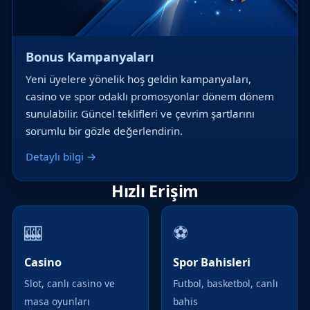
Bonus Kampanyaları
Yeni üyelere yönelik hoş geldin kampanyaları,
casino ve spor odaklı promosyonlar dönem dönem
sunulabilir. Güncel teklifleri ve çevrim şartlarını
sorumlu bir gözle değerlendirin.
Detaylı bilgi →
Hızlı Erişim
🎰
⚽
Casino
Spor Bahisleri
Slot, canlı casino ve
Futbol, basketbol, canlı
masa oyunları
bahis