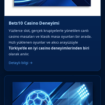
Bets10 Casino Deneyimi
Yüzlerce slot, gerçek krupiyelerle yönetilen canlı
casino masaları ve klasik masa oyunları bir arada.
Hızlı yüklenen oyunlar ve akıcı arayüzüyle
Türkiye’de en iyi casino deneyimlerinden biri
olarak anılır.
Detaylı bilgi →