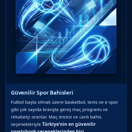
Güvenilir Spor Bahisleri
Futbol başta olmak üzere basketbol, tenis ve e-spor
gibi çok sayıda branşta geniş maç programı ve
rekabetçi oranlar. Maç öncesi ve canlı bahis
seçenekleriyle
Türkiye’nin en güvenilir
sportsbook seçeneklerinden biri
.