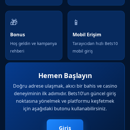
🎁
📱
Bonus
Mobil Erişim
Hoş geldin ve kampanya
Tarayıcıdan hızlı Bets10
rehberi
mobil giriş
Hemen Başlayın
Doğru adrese ulaşmak, akıcı bir bahis ve casino
deneyiminin ilk adımıdır. Bets10’un güncel giriş
noktasına yönelmek ve platformu keşfetmek
için aşağıdaki butonu kullanabilirsiniz.
Giriş