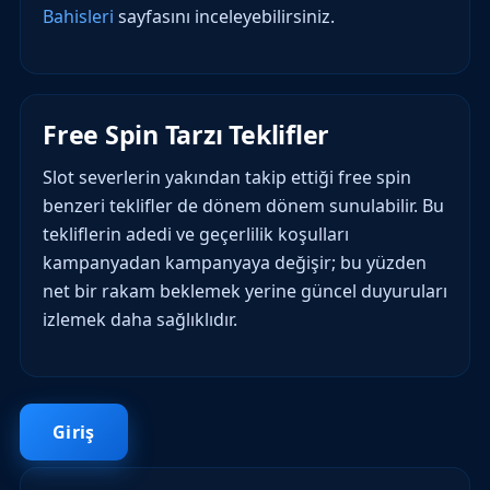
Bahisleri
sayfasını inceleyebilirsiniz.
Free Spin Tarzı Teklifler
Slot severlerin yakından takip ettiği free spin
benzeri teklifler de dönem dönem sunulabilir. Bu
tekliflerin adedi ve geçerlilik koşulları
kampanyadan kampanyaya değişir; bu yüzden
net bir rakam beklemek yerine güncel duyuruları
izlemek daha sağlıklıdır.
Giriş