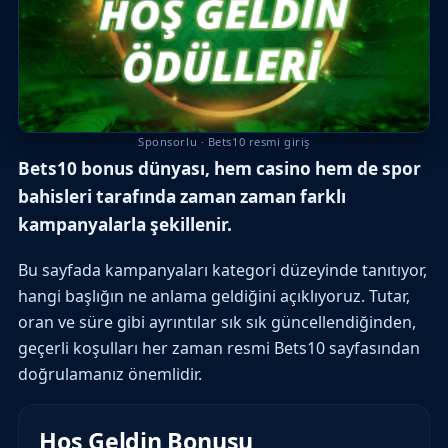
Sponsorlu · Bets10 resmi giriş
Bets10 bonus
dünyası, hem casino hem de spor
bahisleri tarafında zaman zaman farklı
kampanyalarla şekillenir.
Bu sayfada kampanyaları kategori düzeyinde tanıtıyor,
hangi başlığın ne anlama geldiğini açıklıyoruz. Tutar,
oran ve süre gibi ayrıntılar sık sık güncellendiğinden,
geçerli koşulları her zaman resmi Bets10 sayfasından
doğrulamanız önemlidir.
Hoş Geldin Bonusu