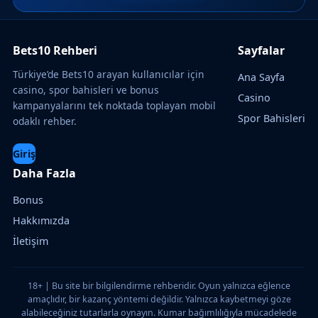
Bets10 Rehberi
Sayfalar
Türkiye’de Bets10 arayan kullanıcılar için
Ana Sayfa
casino, spor bahisleri ve bonus
Casino
kampanyalarını tek noktada toplayan mobil
Spor Bahisleri
odaklı rehber.
Giriş
Daha Fazla
Bonus
Hakkımızda
İletişim
18+ | Bu site bir bilgilendirme rehberidir. Oyun yalnızca eğlence
amaçlıdır, bir kazanç yöntemi değildir. Yalnızca kaybetmeyi göze
alabileceğiniz tutarlarla oynayın. Kumar bağımlılığıyla mücadelede