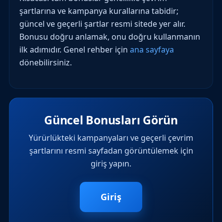
şartlarına ve kampanya kurallarına tabidir;
güncel ve geçerli şartlar resmi sitede yer alır.
Bonusu doğru anlamak, onu doğru kullanmanın
ilk adımıdır. Genel rehber için
ana sayfaya
dönebilirsiniz.
Güncel Bonusları Görün
Yürürlükteki kampanyaları ve geçerli çevrim
şartlarını resmi sayfadan görüntülemek için
giriş yapın.
Giriş